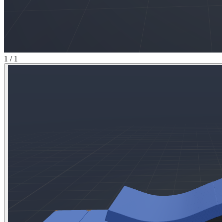
1 / 1