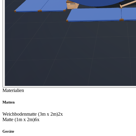
Materialien
Matten
Weichbodenmatte (3m x 2m)
2x
Matte (1m x 2m)
6x
Geräte