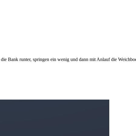
 die Bank runter, springen ein wenig und dann mit Anlauf die Weichbod