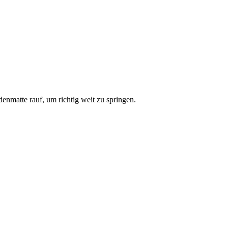
enmatte rauf, um richtig weit zu springen.