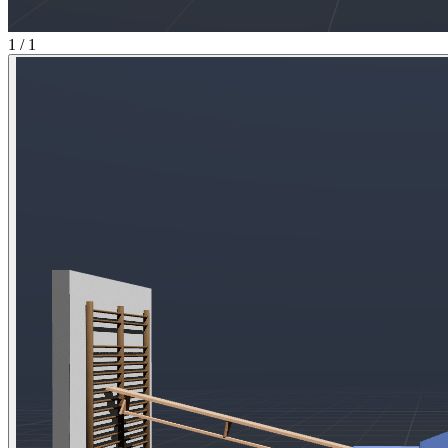
1 / 1