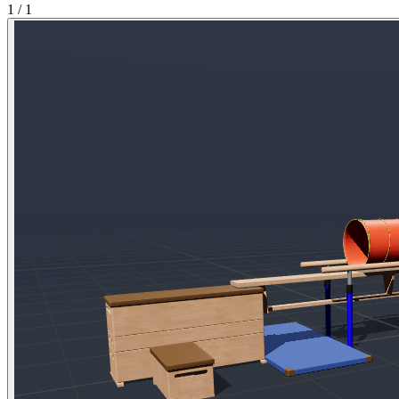
1 / 1