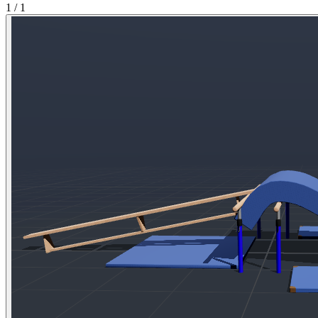
1 / 1