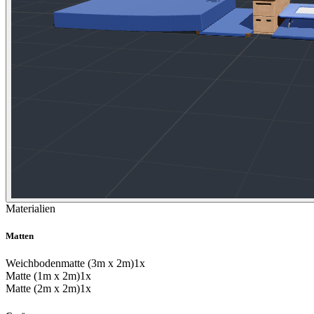
Materialien
Matten
Weichbodenmatte (3m x 2m)
1x
Matte (1m x 2m)
1x
Matte (2m x 2m)
1x