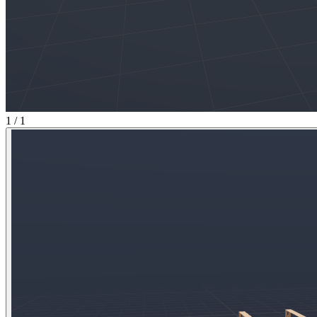
1 / 1