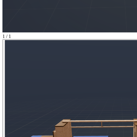
1 / 1